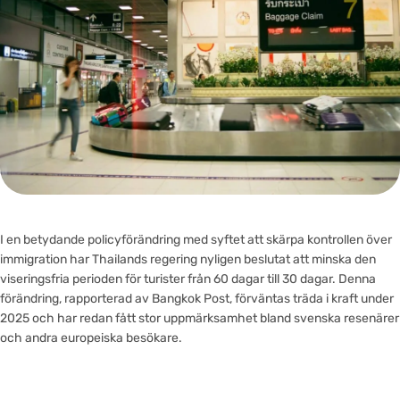
I en betydande policyförändring med syftet att skärpa kontrollen över
immigration har Thailands regering nyligen beslutat att minska den
viseringsfria perioden för turister från 60 dagar till 30 dagar. Denna
förändring, rapporterad av Bangkok Post, förväntas träda i kraft under
2025 och har redan fått stor uppmärksamhet bland svenska resenärer
och andra europeiska besökare.