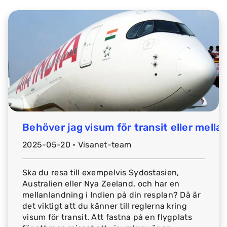
Behöver jag visum för transit eller mella
2025-05-20 • Visanet-team
Ska du resa till exempelvis Sydostasien,
Australien eller Nya Zeeland, och har en
mellanlandning i Indien på din resplan? Då är
det viktigt att du känner till reglerna kring
visum för transit. Att fastna på en flygplats