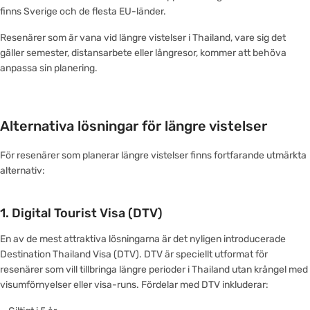
finns Sverige och de flesta EU-länder.
Resenärer som är vana vid längre vistelser i Thailand, vare sig det
gäller semester, distansarbete eller långresor, kommer att behöva
anpassa sin planering.
Alternativa lösningar för längre vistelser
För resenärer som planerar längre vistelser finns fortfarande utmärkta
alternativ:
1.
Digital Tourist Visa (DTV)
En av de mest attraktiva lösningarna är det nyligen introducerade
Destination Thailand Visa (DTV). DTV är speciellt utformat för
resenärer som vill tillbringa längre perioder i Thailand utan krångel med
visumförnyelser eller visa-runs. Fördelar med DTV inkluderar: