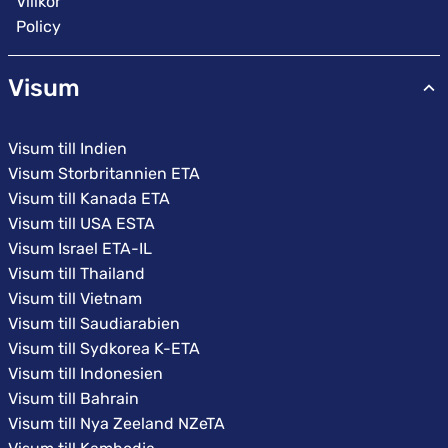
Villkor
Policy
Visum
Visum till Indien
Visum Storbritannien ETA
Visum till Kanada ETA
Visum till USA ESTA
Visum Israel ETA-IL
Visum till Thailand
Visum till Vietnam
Visum till Saudiarabien
Visum till Sydkorea K-ETA
Visum till Indonesien
Visum till Bahrain
Visum till Nya Zeeland NZeTA