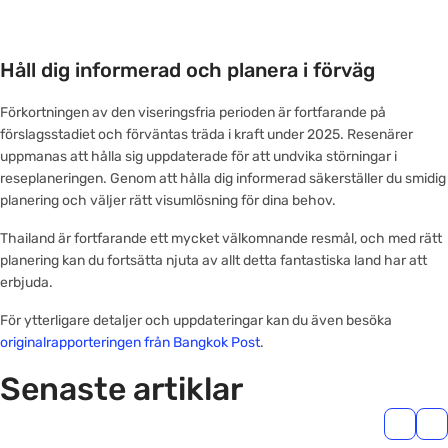
Håll dig informerad och planera i förväg
Förkortningen av den viseringsfria perioden är fortfarande på
förslagsstadiet och förväntas träda i kraft under 2025. Resenärer
uppmanas att hålla sig uppdaterade för att undvika störningar i
reseplaneringen. Genom att hålla dig informerad säkerställer du smidig
planering och väljer rätt visumlösning för dina behov.
Thailand är fortfarande ett mycket välkomnande resmål, och med rätt
planering kan du fortsätta njuta av allt detta fantastiska land har att
erbjuda.
För ytterligare detaljer och uppdateringar kan du även besöka
originalrapporteringen från Bangkok Post
.
Senaste artiklar