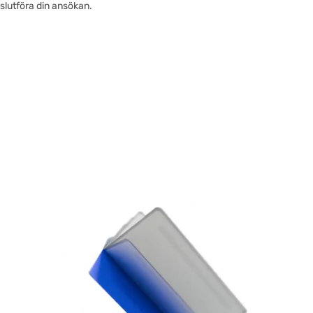
slutföra din ansökan.