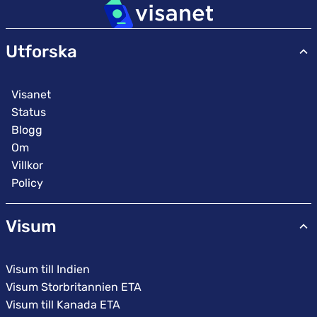
Utforska
Visanet
Status
Blogg
Om
Villkor
Policy
Visum
Visum till Indien
Visum Storbritannien ETA
Visum till Kanada ETA