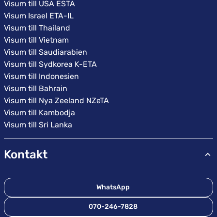
Visum till USA ESTA
Visum Israel ETA-IL
Visum till Thailand
Visum till Vietnam
Visum till Saudiarabien
Visum till Sydkorea K-ETA
Visum till Indonesien
Visum till Bahrain
Visum till Nya Zeeland NZeTA
Visum till Kambodja
Visum till Sri Lanka
Kontakt
WhatsApp
070-246-7828