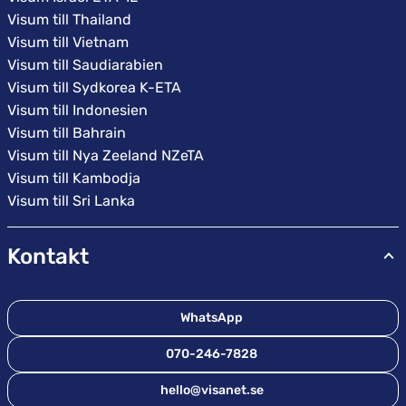
Visum till Thailand
Visum till Vietnam
Visum till Saudiarabien
Visum till Sydkorea K-ETA
Visum till Indonesien
Visum till Bahrain
Visum till Nya Zeeland NZeTA
Visum till Kambodja
Visum till Sri Lanka
Kontakt
WhatsApp
070-246-7828
hello@visanet.se