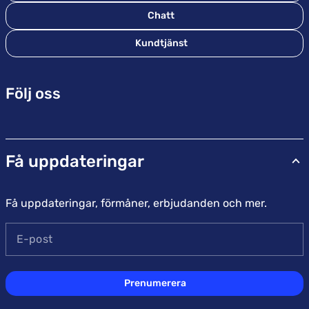
Chatt
Kundtjänst
Följ oss
Få uppdateringar
Få uppdateringar, förmåner, erbjudanden och mer.
E-post
Prenumerera